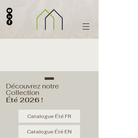
Découvrez notre
Collection
Été 2026 !
Catalogue Été FR
Catalogue Été EN