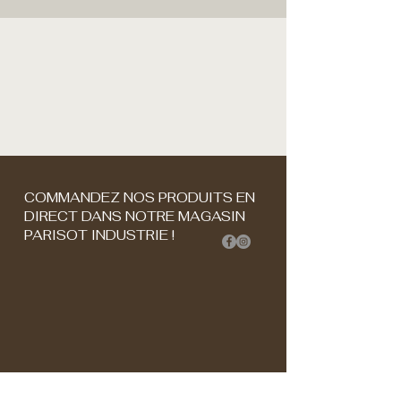
COMMANDEZ NOS PRODUITS EN
DIRECT DANS NOTRE MAGASIN
PARISOT INDUSTRIE !