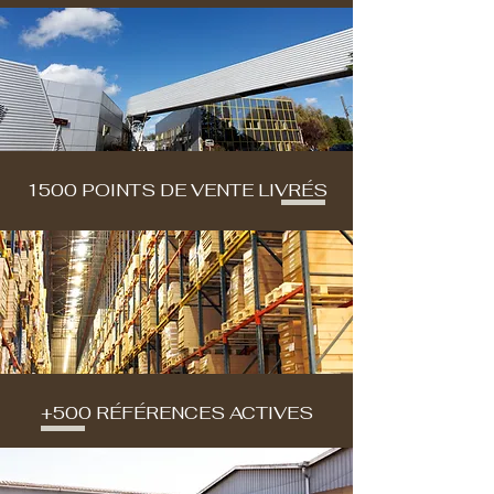
1500 POINTS DE VENTE LIVRÉS
+500 RÉFÉRENCES ACTIVES