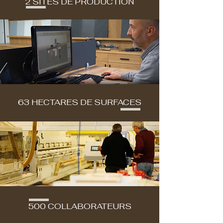
2 SITES DE PRODUCTION
63 HECTARES DE SURFACES
500 COLLABORATEURS