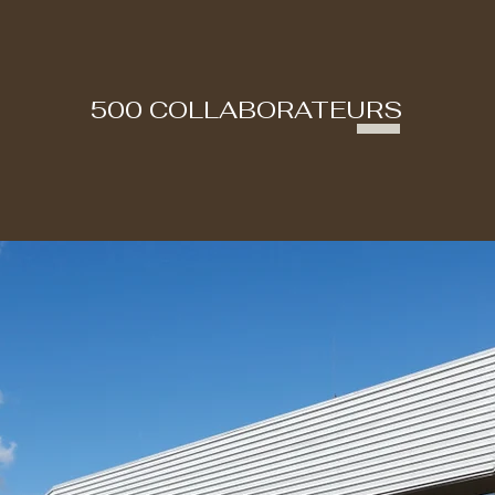
500 COLLABORATEURS