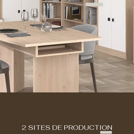
2 SITES DE PRODUCTION