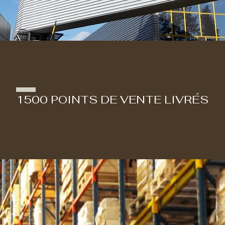
1500 POINTS DE VENTE LIVRÉS