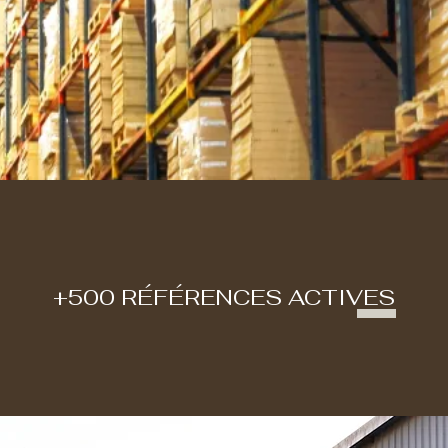
+500 RÉFÉRENCES ACTIVES