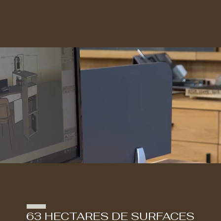
63 HECTARES DE SURFACES