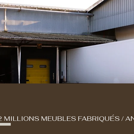
2 MILLIONS MEUBLES FABRIQUÉS / A